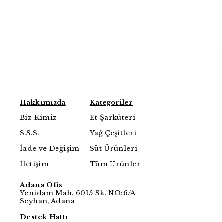
Hakkımızda
Kategoriler
Biz Kimiz
Et Şarküteri
S.S.S.
Yağ Çeşitleri
İade ve Değişim
Süt Ürünleri
İletişim
Tüm Ürünler
Adana Ofis
Yenidam Mah. 6015 Sk. NO:6/A
Seyhan, Adana
Destek Hattı