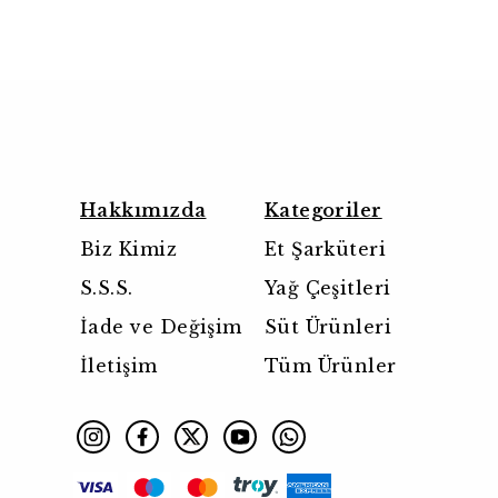
Hakkımızda
Kategoriler
Biz Kimiz
Et Şarküteri
S.S.S.
Yağ Çeşitleri
İade ve Değişim
Süt Ürünleri
İletişim
Tüm Ürünler