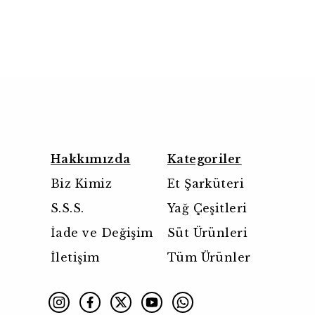
Hakkımızda
Kategoriler
Biz Kimiz
Et Şarküteri
S.S.S.
Yağ Çeşitleri
İade ve Değişim
Süt Ürünleri
İletişim
Tüm Ürünler