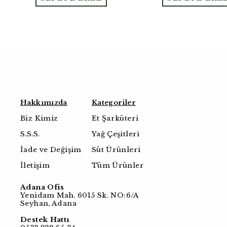
Hakkımızda
Kategoriler
Biz Kimiz
Et Şarküteri
S.S.S.
Yağ Çeşitleri
İade ve Değişim
Süt Ürünleri
İletişim
Tüm Ürünler
Adana Ofis
Yenidam Mah. 6015 Sk. NO:6/A
Seyhan, Adana
Destek Hattı