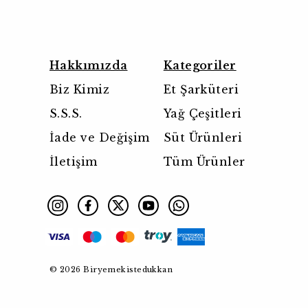
Hakkımızda
Kategoriler
Biz Kimiz
Et Şarküteri
S.S.S.
Yağ Çeşitleri
İade ve Değişim
Süt Ürünleri
İletişim
Tüm Ürünler
© 2026 Biryemekistedukkan