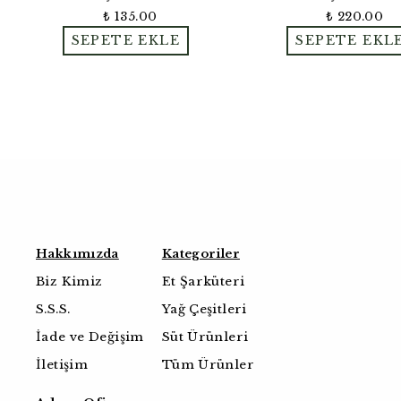
₺ 135.00
₺ 220.00
SEPETE EKLE
SEPETE EKL
Hakkımızda
Kategoriler
Biz Kimiz
Et Şarküteri
S.S.S.
Yağ Çeşitleri
İade ve Değişim
Süt Ürünleri
İletişim
Tüm Ürünler