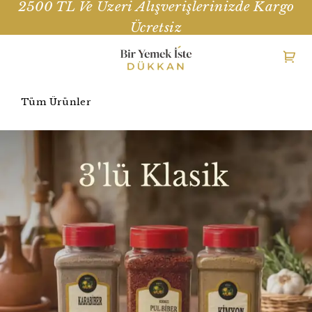
2500 TL Ve Üzeri Alışverişlerinizde Kargo
Ücretsiz
Tüm Ürünler