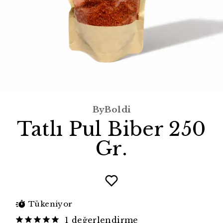
ByBoldi
Tatlı Pul Biber 250
Gr.
Tükeniyor
1 değerlendirme