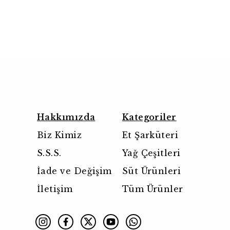
Hakkımızda
Kategoriler
Biz Kimiz
Et Şarküteri
S.S.S.
Yağ Çeşitleri
İade ve Değişim
Süt Ürünleri
İletişim
Tüm Ürünler