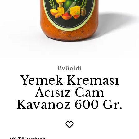
ByBoldi
Yemek Kreması
Acısız Cam
Kavanoz 600 Gr.