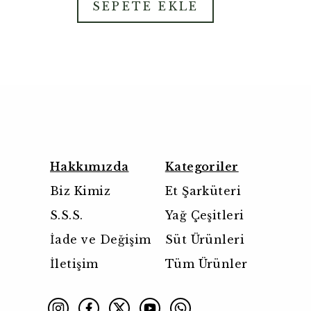
SEPETE EKLE
Hakkımızda
Kategoriler
Biz Kimiz
Et Şarküteri
S.S.S.
Yağ Çeşitleri
İade ve Değişim
Süt Ürünleri
İletişim
Tüm Ürünler