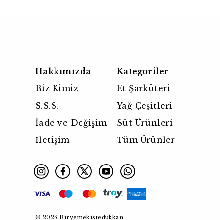
Hakkımızda
Kategoriler
Biz Kimiz
Et Şarküteri
S.S.S.
Yağ Çeşitleri
İade ve Değişim
Süt Ürünleri
İletişim
Tüm Ürünler
© 2026 Biryemekistedukkan