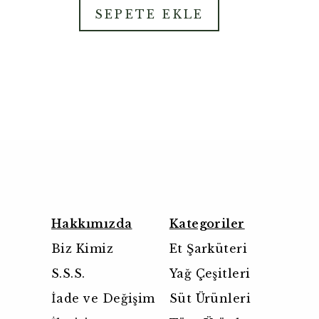
SEPETE EKLE
Hakkımızda
Kategoriler
Biz Kimiz
Et Şarküteri
S.S.S.
Yağ Çeşitleri
İade ve Değişim
Süt Ürünleri